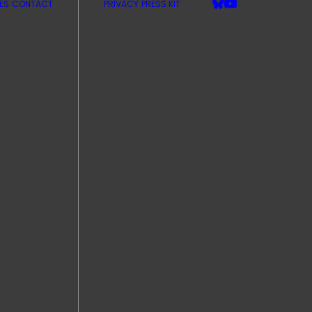
ES
CONTACT
PRIVACY
PRESS KIT