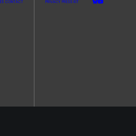
ES
CONTACT
PRIVACY
PRESS KIT